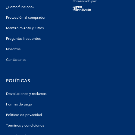
Cofinanciado por:
¿Cómo funciona?
Protección al comprador
Mantenimiento y Otros
Preguntas frecuentes
Nosotros
Contáctanos
POLÍTICAS
Devoluciones y reclamos
Formas de pago
Políticas de privacidad
Términos y condiciones