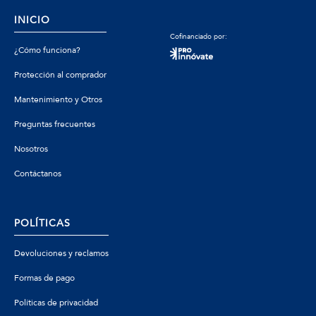
INICIO
Cofinanciado por:
¿Cómo funciona?
Protección al comprador
Mantenimiento y Otros
Preguntas frecuentes
Nosotros
Contáctanos
POLÍTICAS
Devoluciones y reclamos
Formas de pago
Políticas de privacidad