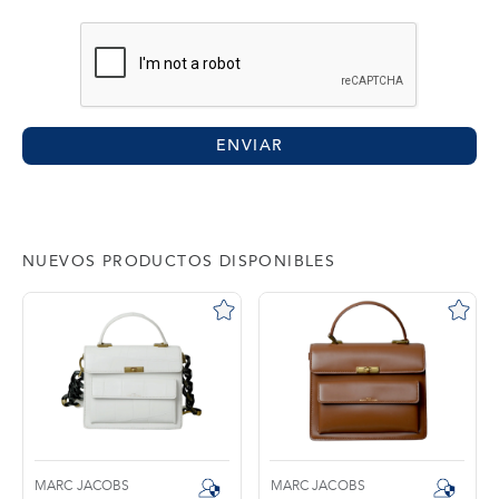
ENVIAR
NUEVOS PRODUCTOS DISPONIBLES
MARC JACOBS
MARC JACOBS