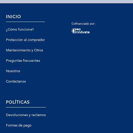
INICIO
Cofinanciado por:
¿Cómo funciona?
Protección al comprador
Mantenimiento y Otros
Preguntas frecuentes
Nosotros
Contáctanos
POLÍTICAS
Devoluciones y reclamos
Formas de pago