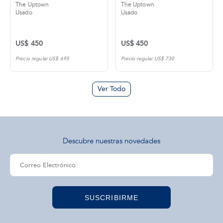
The Uptown
The Uptown
Usado
Usado
US$ 450
US$ 450
Precio regular US$ 695
Precio regular US$ 730
Ver Todo
Descubre nuestras novedades
SUSCRIBIRME