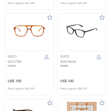
Precio regular US$ 350
Precio regular US$ 345
GUCCI
GUCCI
GG1078O
GG0156OA
Usado
Usado
US$ 100
US$ 100
Precio regular US$ 391
Precio regular US$ 370