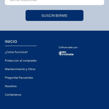
SUSCRIBIRME
INICIO
Cofinanciado por:
¿Cómo funciona?
Protección al comprador
Mantenimiento y Otros
Preguntas frecuentes
Nosotros
Contáctanos