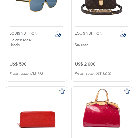
LOUIS VUITTON
LOUIS VUITTON
Golden Mask
Usado
Sin usar
US$ 590
US$ 2,000
Precio regular US$ 795
Precio regular US$ 3,000