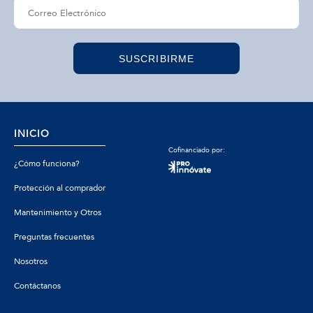
SUSCRIBIRME
INICIO
Cofinanciado por:
¿Cómo funciona?
Protección al comprador
Mantenimiento y Otros
Preguntas frecuentes
Nosotros
Contáctanos