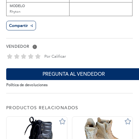
MODELO
Rhyton
Compartir
VENDEDOR
i
Por Calificar
PREGUNTA AL VENDEDOR
Política de devoluciones
PRODUCTOS RELACIONADOS