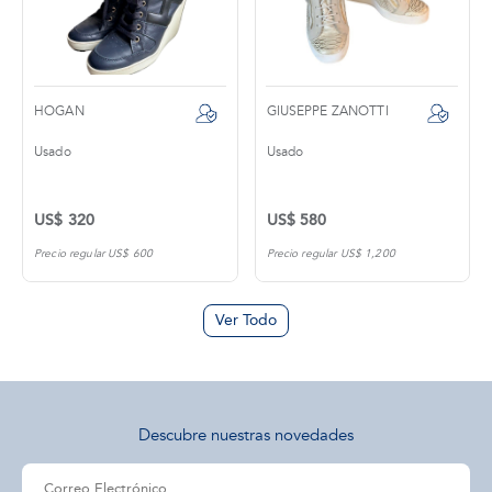
HOGAN
GIUSEPPE ZANOTTI
Usado
Usado
US$ 320
US$ 580
Precio regular US$ 600
Precio regular US$ 1,200
Ver Todo
Descubre nuestras novedades