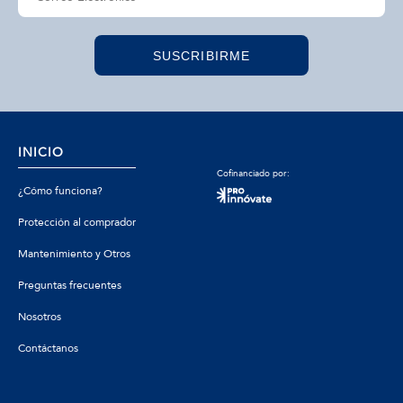
SUSCRIBIRME
INICIO
Cofinanciado por:
¿Cómo funciona?
Protección al comprador
Mantenimiento y Otros
Preguntas frecuentes
Nosotros
Contáctanos