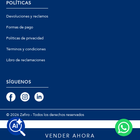
POLÍTICAS
Devoluciones y reclamos
Formas de pago
Políticas de privacidad
Términos y condiciones
Libro de reclamaciones
SÍGUENOS
© 2026 Zafiro - Todos los derechos reservados
VENDER AHORA