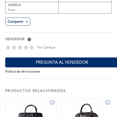
MODELO
Kasai
Compartir
VENDEDOR
i
Por Calificar
PREGUNTA AL VENDEDOR
Política de devoluciones
PRODUCTOS RELACIONADOS