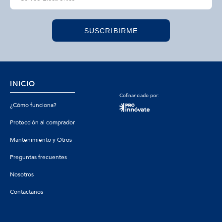
SUSCRIBIRME
INICIO
Cofinanciado por:
¿Cómo funciona?
Protección al comprador
Mantenimiento y Otros
Preguntas frecuentes
Nosotros
Contáctanos