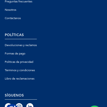
Preguntas frecuentes
Nosotros
Contáctanos
POLÍTICAS
Devoluciones y reclamos
Formas de pago
Políticas de privacidad
Términos y condiciones
Libro de reclamaciones
SÍGUENOS