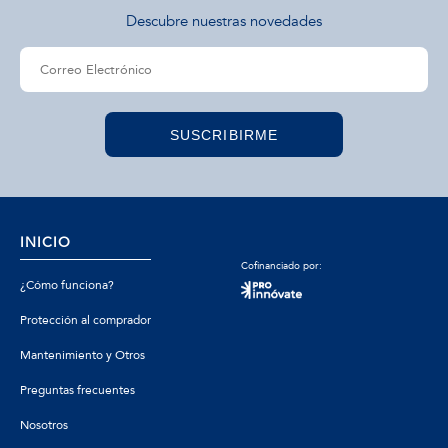
Descubre nuestras novedades
SUSCRIBIRME
INICIO
Cofinanciado por:
¿Cómo funciona?
Protección al comprador
Mantenimiento y Otros
Preguntas frecuentes
Nosotros