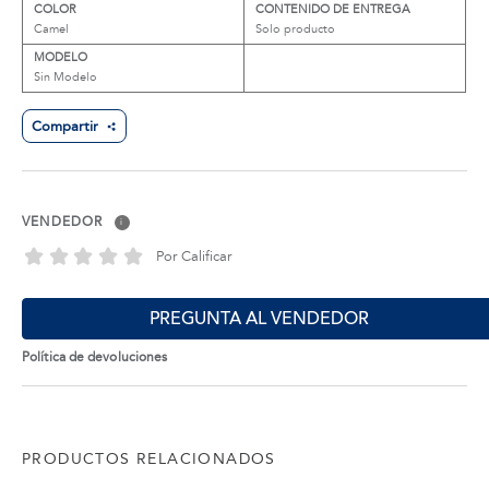
COLOR
CONTENIDO DE ENTREGA
Camel
Solo producto
MODELO
Sin Modelo
Compartir
VENDEDOR
i
Por Calificar
PREGUNTA AL VENDEDOR
Política de devoluciones
PRODUCTOS RELACIONADOS