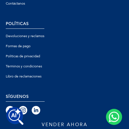
Contáctanos
POLÍTICAS
Devoluciones y reclamos
Formas de pago
Políticas de privacidad
Términos y condiciones
Libro de reclamaciones
SÍGUENOS
VENDER AHORA
© 2026 Zafiro - Todos los derechos reservados