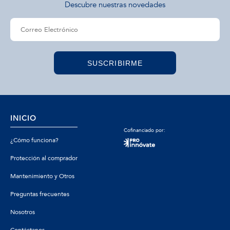
Descubre nuestras novedades
SUSCRIBIRME
INICIO
Cofinanciado por:
¿Cómo funciona?
Protección al comprador
Mantenimiento y Otros
Preguntas frecuentes
Nosotros