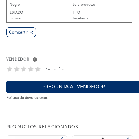
Negro
Solo producto
ESTADO
TIPO
Sin usar
Tarjeteros
Compartir
VENDEDOR
i
Por Calificar
PREGUNTA AL VENDEDOR
Política de devoluciones
PRODUCTOS RELACIONADOS