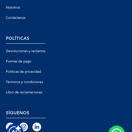
Nosotros
Contáctanos
POLÍTICAS
Devoluciones y reclamos
Formas de pago
Políticas de privacidad
Términos y condiciones
Libro de reclamaciones
SÍGUENOS