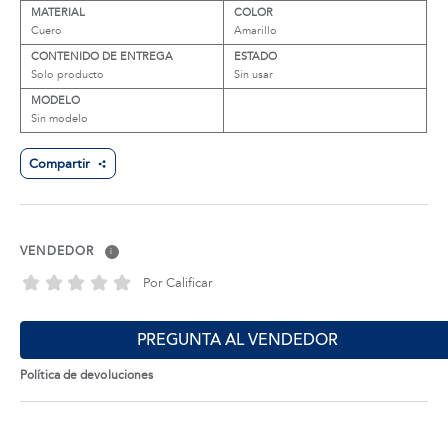
MATERIAL
COLOR
Cuero
Amarillo
CONTENIDO DE ENTREGA
ESTADO
Solo producto
Sin usar
MODELO
Sin modelo
Compartir
VENDEDOR
i
Por Calificar
PREGUNTA AL VENDEDOR
Política de devoluciones