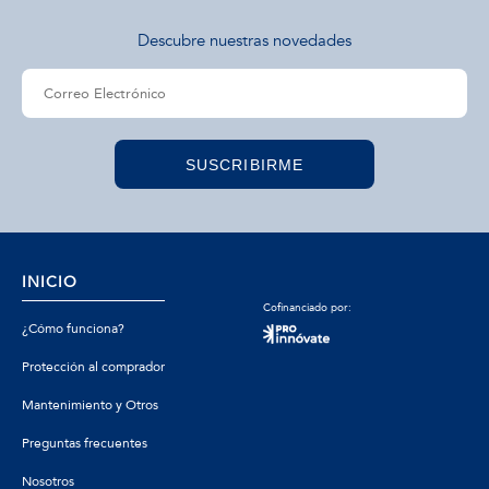
Descubre nuestras novedades
SUSCRIBIRME
INICIO
Cofinanciado por:
¿Cómo funciona?
Protección al comprador
Mantenimiento y Otros
Preguntas frecuentes
Nosotros