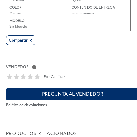
COLOR
CONTENIDO DE ENTREGA
Marron
Solo producto
MODELO
Sin Modelo
Compartir
VENDEDOR
i
Por Calificar
PREGUNTA AL VENDEDOR
Política de devoluciones
PRODUCTOS RELACIONADOS