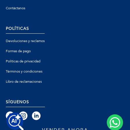
Contáctanos
POLÍTICAS
Devoluciones y reclamos
Formas de pago
Políticas de privacidad
Términos y condiciones
Libro de reclamaciones
SÍGUENOS