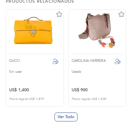
PRODUCTOS RELACIONADOS
GUCCI
CAROLINA HERRERA
Sin usar
Usado
US$ 1,400
US$ 900
Precio regular US$ 1,879
Precio regular US$ 1,400
Ver Todo