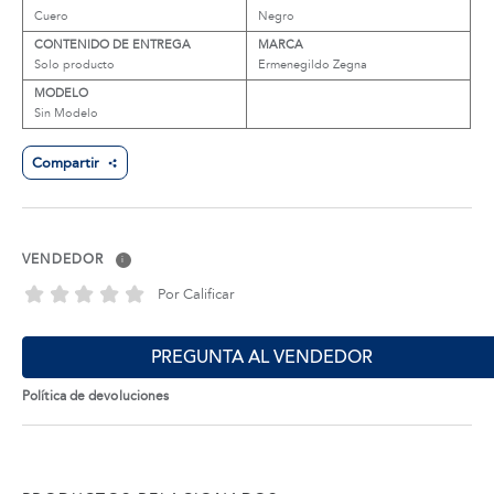
Cuero
Negro
CONTENIDO DE ENTREGA
MARCA
Solo producto
Ermenegildo Zegna
MODELO
Sin Modelo
Compartir
VENDEDOR
i
Por Calificar
PREGUNTA AL VENDEDOR
Política de devoluciones