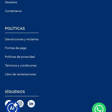
Nosotros
Contáctanos
POLÍTICAS
Devoluciones y reclamos
Formas de pago
Políticas de privacidad
Términos y condiciones
Libro de reclamaciones
SÍGUENOS