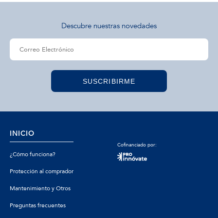
Descubre nuestras novedades
SUSCRIBIRME
INICIO
Cofinanciado por:
¿Cómo funciona?
Protección al comprador
Mantenimiento y Otros
Preguntas frecuentes