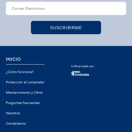
SUSCRIBIRME
INICIO
Cofinanciado por:
¿Cómo funciona?
Protección al comprador
Mantenimiento y Otros
Preguntas frecuentes
Nosotros
Contáctanos