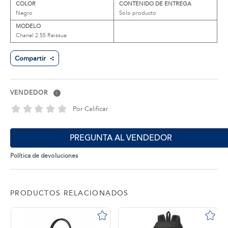
COLOR
CONTENIDO DE ENTREGA
Negro
Solo producto
MODELO
Chanel 2.55 Reissue
Compartir
VENDEDOR
i
Por Calificar
PREGUNTA AL VENDEDOR
Política de devoluciones
PRODUCTOS RELACIONADOS