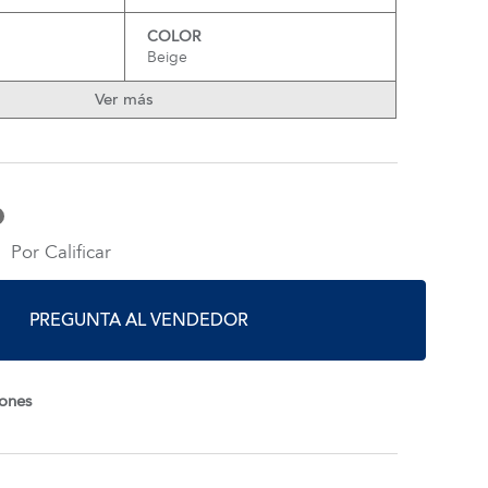
COLOR
Beige
Ver más
Por Calificar
PREGUNTA AL VENDEDOR
iones