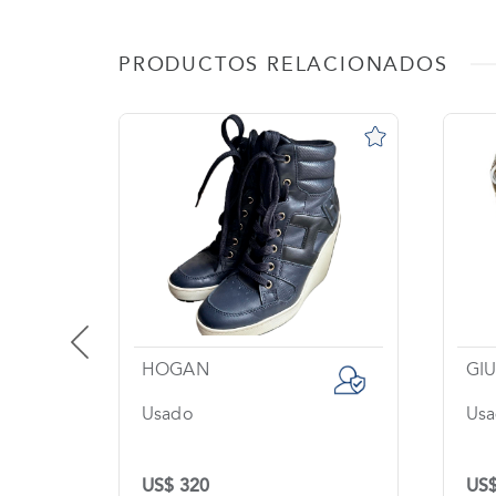
PRODUCTOS RELACIONADOS
HOGAN
GIU
Usado
Usa
US$ 320
US$