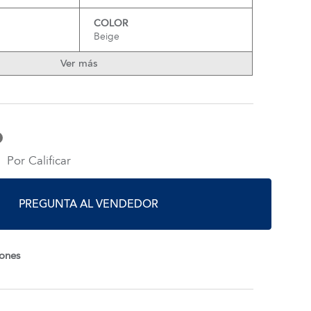
COLOR
Beige
Ver más
Por Calificar
PREGUNTA AL VENDEDOR
iones