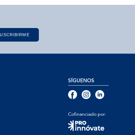
USCRIBIRME
SÍGUENOS
Cofinanciado por: