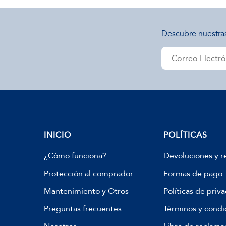
Descubre nuestra
INICIO
POLÍTICAS
¿Cómo funciona?
Devoluciones y r
Protección al comprador
Formas de pago
Mantenimiento y Otros
Políticas de priv
Preguntas frecuentes
Términos y condi