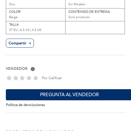
Dior
Sin Modelo
COLOR
CONTENIDO DE ENTREGA
Beige
Solo producto
TALLA
37 EU | 6.5 US | 4.5 UK
Compartir
VENDEDOR
i
Por Calificar
PREGUNTA AL VENDEDOR
Política de devoluciones