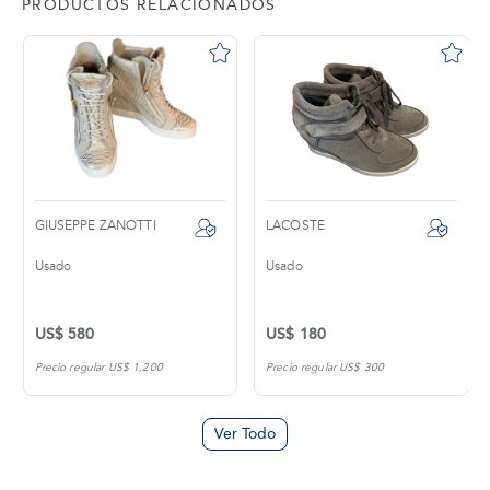
PRODUCTOS RELACIONADOS
GIUSEPPE ZANOTTI
LACOSTE
Usado
Usado
US$ 580
US$ 180
Precio regular US$ 1,200
Precio regular US$ 300
Ver Todo