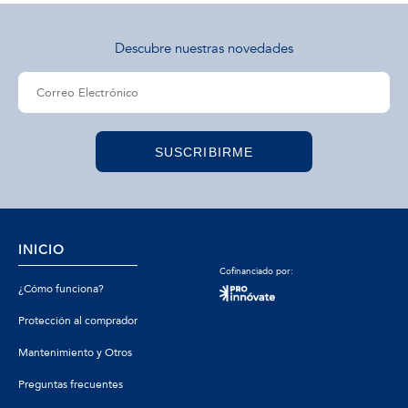
Descubre nuestras novedades
SUSCRIBIRME
INICIO
Cofinanciado por:
¿Cómo funciona?
Protección al comprador
Mantenimiento y Otros
Preguntas frecuentes