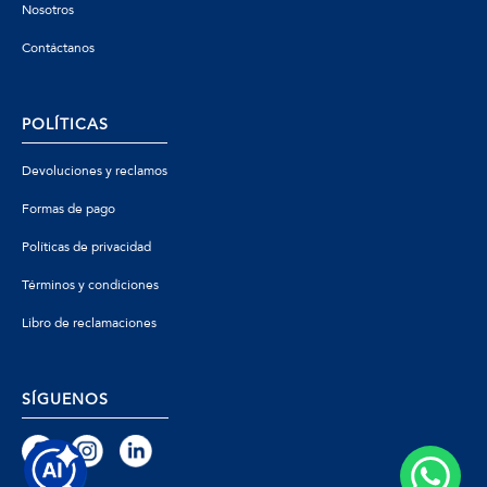
Nosotros
Contáctanos
POLÍTICAS
Devoluciones y reclamos
Formas de pago
Políticas de privacidad
Términos y condiciones
Libro de reclamaciones
SÍGUENOS