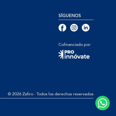
SÍGUENOS
Cofinanciado por:
© 2026 Zafiro - Todos los derechos reservados