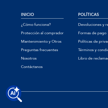
INICIO
POLÍTICAS
¿Cómo funciona?
Devoluciones y r
Protección al comprador
Formas de pago
Mantenimiento y Otros
Políticas de priv
Preguntas frecuentes
Términos y condi
Nosotros
Libro de reclama
Contáctanos