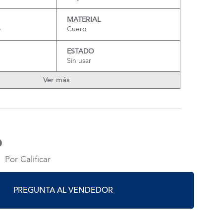
MATERIAL
o
Cuero
ESTADO
Sin usar
Ver más
Por Calificar
PREGUNTA AL VENDEDOR