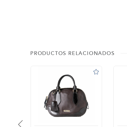
PRODUCTOS RELACIONADOS