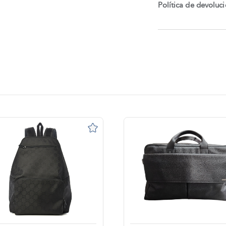
Política de devoluc