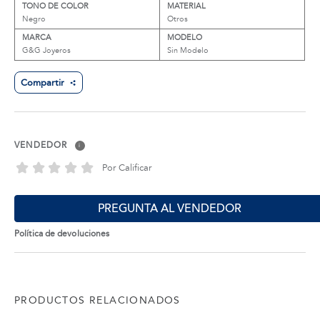
TONO DE COLOR
MATERIAL
Negro
Otros
MARCA
MODELO
G&G Joyeros
Sin Modelo
Compartir
VENDEDOR
i
Por Calificar
PREGUNTA AL VENDEDOR
Política de devoluciones
PRODUCTOS RELACIONADOS