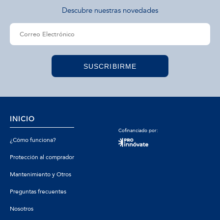
Descubre nuestras novedades
SUSCRIBIRME
INICIO
Cofinanciado por:
¿Cómo funciona?
Protección al comprador
Mantenimiento y Otros
Preguntas frecuentes
Nosotros