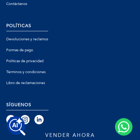
Contáctanos
POLÍTICAS
Devoluciones y reclamos
Formas de pago
Políticas de privacidad
Términos y condiciones
Libro de reclamaciones
SÍGUENOS
VENDER AHORA
© 2026 Zafiro - Todos los derechos reservados