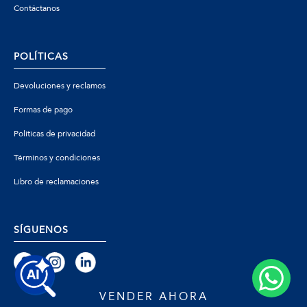
Contáctanos
POLÍTICAS
Devoluciones y reclamos
Formas de pago
Políticas de privacidad
Términos y condiciones
Libro de reclamaciones
SÍGUENOS
VENDER AHORA
© 2026 Zafiro - Todos los derechos reservados