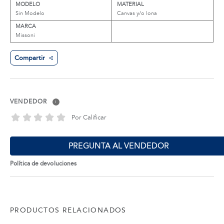
MODELO
MATERIAL
Sin Modelo
Canvas y/o lona
MARCA
Missoni
Compartir
VENDEDOR
i
Por Calificar
PREGUNTA AL VENDEDOR
Política de devoluciones
PRODUCTOS RELACIONADOS