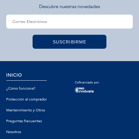
Descubre nuestras novedades
SUSCRIBIRME
INICIO
Cofinanciado por:
¿Cómo funciona?
Protección al comprador
Mantenimiento y Otros
Preguntas frecuentes
Nosotros