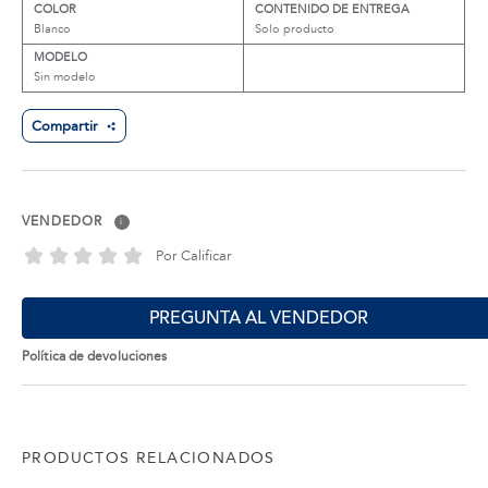
COLOR
CONTENIDO DE ENTREGA
Blanco
Solo producto
MODELO
Sin modelo
Compartir
VENDEDOR
i
Por Calificar
PREGUNTA AL VENDEDOR
Política de devoluciones
PRODUCTOS RELACIONADOS