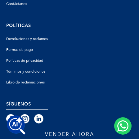
Contáctanos
POLÍTICAS
Devoluciones y reclamos
Formas de pago
Políticas de privacidad
Términos y condiciones
Libro de reclamaciones
SÍGUENOS
VENDER AHORA
© 2026 Zafiro - Todos los derechos reservados