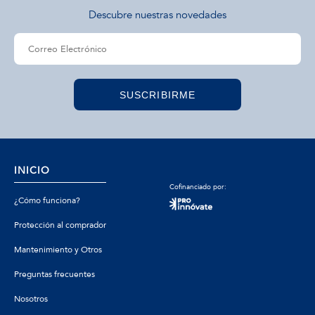
Descubre nuestras novedades
SUSCRIBIRME
INICIO
Cofinanciado por:
¿Cómo funciona?
Protección al comprador
Mantenimiento y Otros
Preguntas frecuentes
Nosotros