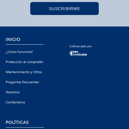
SUSCRIBIRME
INICIO
Cofinanciado por:
¿Cómo funciona?
Protección al comprador
Mantenimiento y Otros
Preguntas frecuentes
Nosotros
Contáctanos
POLÍTICAS